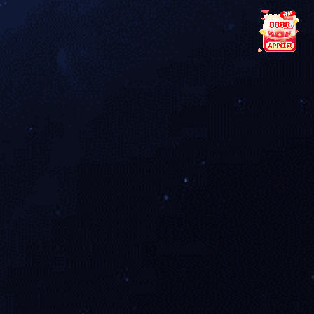
人可与我们联系处理。
效率与数据稳定性。