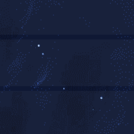
、分辨率、唯一标识等
留时间、偏好设置等
验
务
，仅在以下情况下共享：
、云服务）合作时