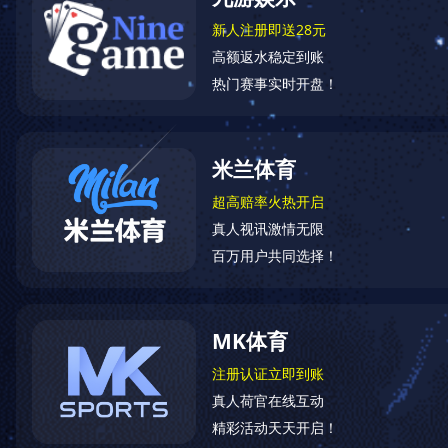
设备信息：操作系统、浏览器
行为记录：包括访问路径、停
位置信息：在获得授权后采集
三、信息使用目的
收集到的信息将用于：
为您提供定制化内容与互动体
保障账号和数据安全
进行数据分析与服务优化
在授权基础上提供通知推送服
四、第三方共享与信息披露
我们承诺不会随意出售用户信息
经您明确授权的合作服务
与第三方技术支持商（如推送