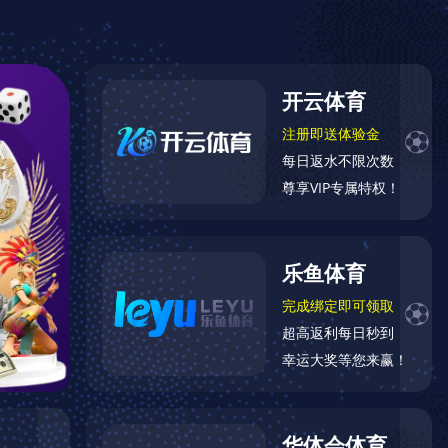
App
公司
体育
注册入口
简介
热讯
人隐私保护。