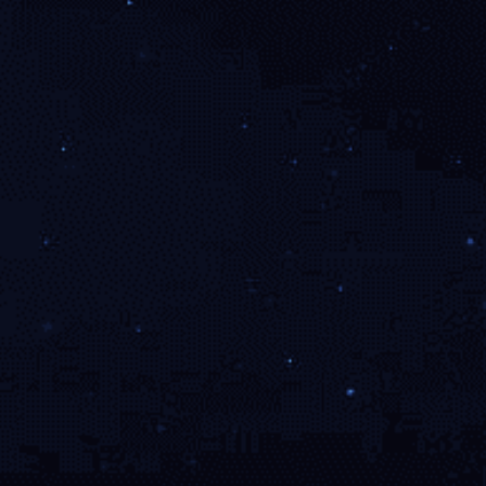
风控识别成功率
99.2%
欺诈行为识别
推荐平台