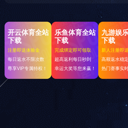
法律法规要求或监管部门依法
五、信息保护措施
平台采用多重防护机制确保PG电
HTTPS 加密传输
权限分级与访问控制
系统审计与异常行为识别
六、用户权利
您拥有以下数据权利：
访问、更正、删除个人信息
申请注销账户或停止使用服务
关闭授权功能如位置服务或通
七、未成年人保护